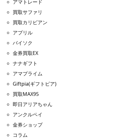
アマトレード
買取サファリ
買取カリビアン
アプリル
バイソク
金券買取EX
ナナギフト
アマプライム
Giftpia(ギフトピア)
買取MAX95
即日アリアちゃん
アンクルペイ
金券ショップ
コラム