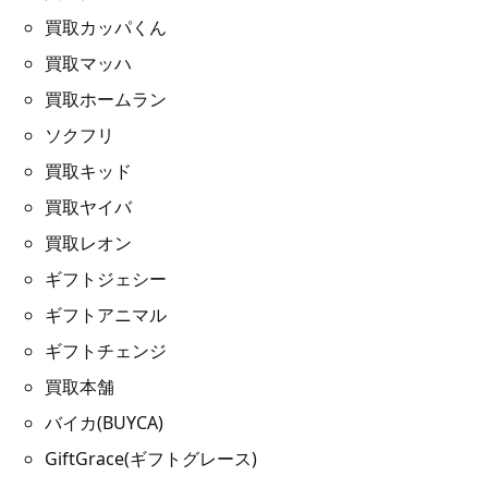
買取カッパくん
買取マッハ
買取ホームラン
ソクフリ
買取キッド
買取ヤイバ
買取レオン
ギフトジェシー
ギフトアニマル
ギフトチェンジ
買取本舗
バイカ(BUYCA)
GiftGrace(ギフトグレース)