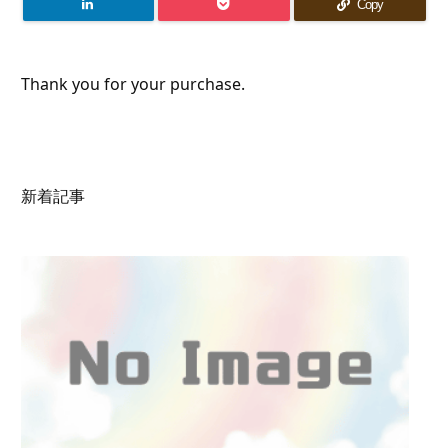
Copy
Thank you for your purchase.
新着記事