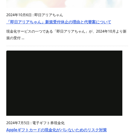
2024年10月6日
:
即日アリアちゃん
「即日アリアちゃん」新規受付休止の理由と代替案について
現金化サービスの一つである「即日アリアちゃん」が、2024年10月より新
規の受付 ...
2024年7月5日
:
電子ギフト券現金化
Appleギフトカードの現金化がバレないためのリスク対策