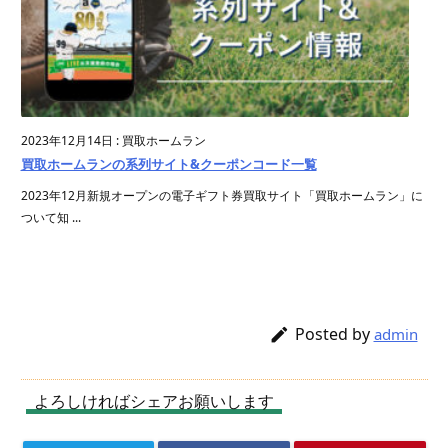
2023年12月14日
:
買取ホームラン
買取ホームランの系列サイト&クーポンコード一覧
2023年12月新規オープンの電子ギフト券買取サイト「買取ホームラン」に
ついて知 ...
Posted by

admin
よろしければシェアお願いします