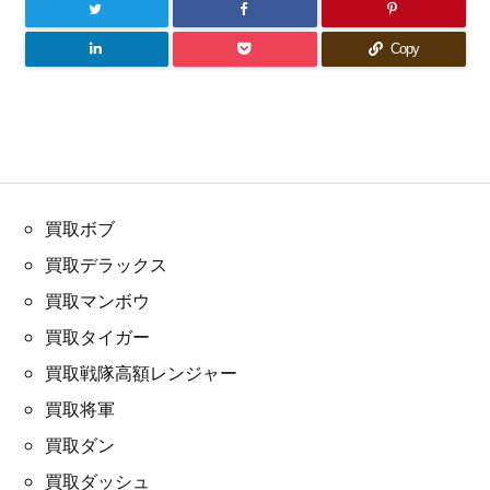
Copy
買取ボブ
買取デラックス
買取マンボウ
買取タイガー
買取戦隊高額レンジャー
買取将軍
買取ダン
買取ダッシュ