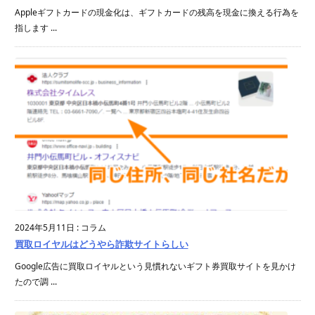
Appleギフトカードの現金化は、ギフトカードの残高を現金に換える行為を
指します ...
2024年5月11日
:
コラム
買取ロイヤルはどうやら詐欺サイトらしい
Google広告に買取ロイヤルという見慣れないギフト券買取サイトを見かけ
たので調 ...