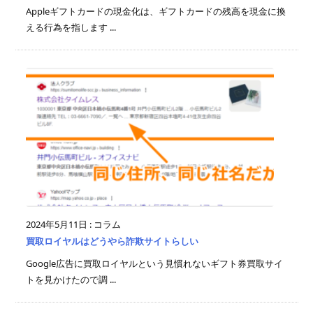
Appleギフトカードの現金化は、ギフトカードの残高を現金に換
える行為を指します ...
2024年5月11日
:
コラム
買取ロイヤルはどうやら詐欺サイトらしい
Google広告に買取ロイヤルという見慣れないギフト券買取サイ
トを見かけたので調 ...