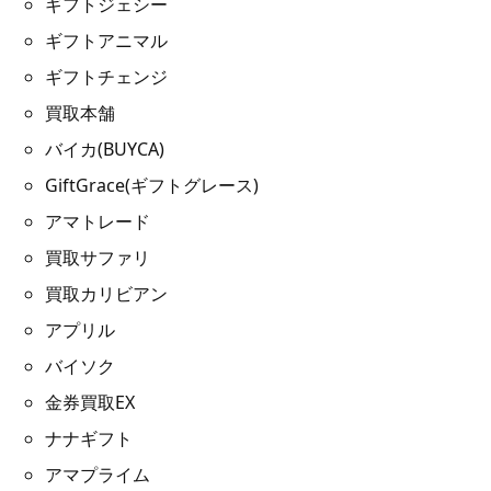
ギフトジェシー
ギフトアニマル
ギフトチェンジ
買取本舗
バイカ(BUYCA)
GiftGrace(ギフトグレース)
アマトレード
買取サファリ
買取カリビアン
アプリル
バイソク
金券買取EX
ナナギフト
アマプライム