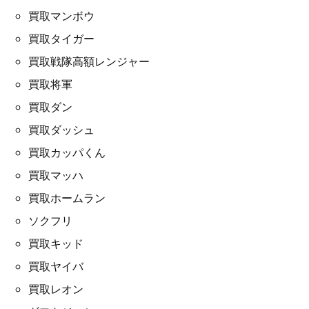
買取マンボウ
買取タイガー
買取戦隊高額レンジャー
買取将軍
買取ダン
買取ダッシュ
買取カッパくん
買取マッハ
買取ホームラン
ソクフリ
買取キッド
買取ヤイバ
買取レオン