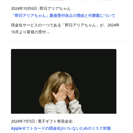
2024年10月6日
:
即日アリアちゃん
「即日アリアちゃん」新規受付休止の理由と代替案について
現金化サービスの一つである「即日アリアちゃん」が、2024年
10月より新規の受付 ...
2024年7月5日
:
電子ギフト券現金化
Appleギフトカードの現金化がバレないためのリスク対策