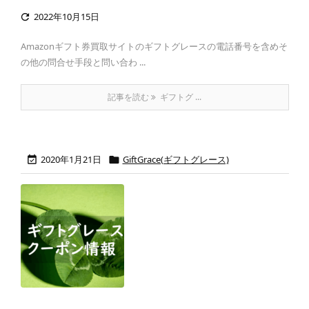
2022年10月15日

Amazonギフト券買取サイトのギフトグレースの電話番号を含めそ
の他の問合せ手段と問い合わ ...
記事を読む
ギフトグ ...
2020年1月21日
GiftGrace(ギフトグレース)

