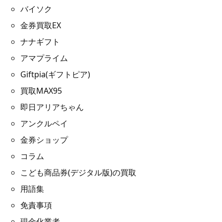
バイソク
金券買取EX
ナナギフト
アマプライム
Giftpia(ギフトピア)
買取MAX95
即日アリアちゃん
アンクルペイ
金券ショップ
コラム
こども商品券(デジタル版)の買取
用語集
免責事項
現金化業者