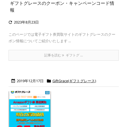
ギフトグレースのクーポン・キャンペーンコード情
報
2023年8月23日

このページでは電子ギフト券買取サイトのギフトグレースのクー
ポン情報についてご紹介いたします ...
記事を読む
ギフトグ ...
2019年12月17日
GiftGrace(ギフトグレース)

