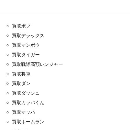
買取ボブ
買取デラックス
買取マンボウ
買取タイガー
買取戦隊高額レンジャー
買取将軍
買取ダン
買取ダッシュ
買取カッパくん
買取マッハ
買取ホームラン