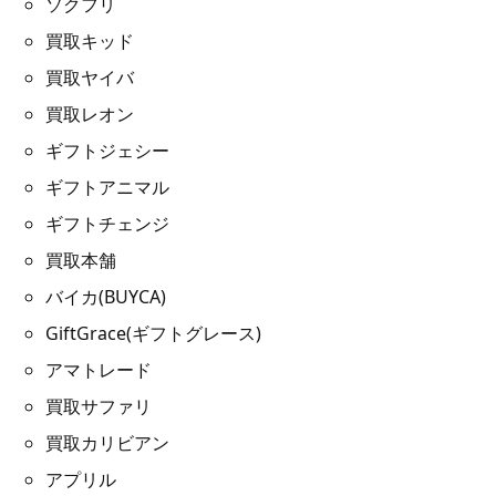
ソクフリ
買取キッド
買取ヤイバ
買取レオン
ギフトジェシー
ギフトアニマル
ギフトチェンジ
買取本舗
バイカ(BUYCA)
GiftGrace(ギフトグレース)
アマトレード
買取サファリ
買取カリビアン
アプリル