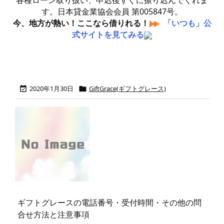
各種ローン取り扱い、申込後すぐに振り込んでくれま
す。日本貸金業協会会員 第005847号。
今、地方が熱い！ここなら借りれる！
「いつも」公
式サイトを見てみる
2020年1月30日
GiftGrace(ギフトグレース)


ギフトグレースの電話番号・受付時間・その他の問
合せ方法と注意事項