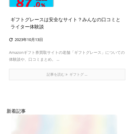
ギフトグレースは安全なサイト？みんなの口コミと
ライター体験談
2023年10月13日

Amazonギフト券買取サイトの老舗「ギフトグレース」についての
体験談や、口コミまとめ。 ...
記事を読む
ギフトグ ...
新着記事