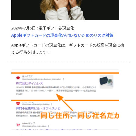
2024年7月5日
:
電子ギフト券現金化
Appleギフトカードの現金化がバレないためのリスク対策
Appleギフトカードの現金化は、ギフトカードの残高を現金に換
える行為を指します ...