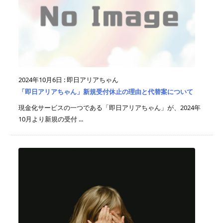
2024年10月6日
:
即日アリアちゃん
「即日アリアちゃん」新規受付休止の理由と代替案について
現金化サービスの一つである「即日アリアちゃん」が、2024年
10月より新規の受付 ...