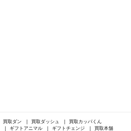
買取ダン
買取ダッシュ
買取カッパくん
ギフトアニマル
ギフトチェンジ
買取本舗