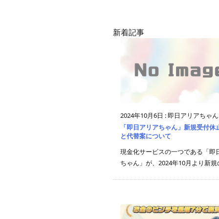
新着記事
2024年10月6日
:
即日アリアちゃん
「即日アリアちゃん」新規受付休
と代替案について
現金化サービスの一つである「即
ちゃん」が、2024年10月より新規の受