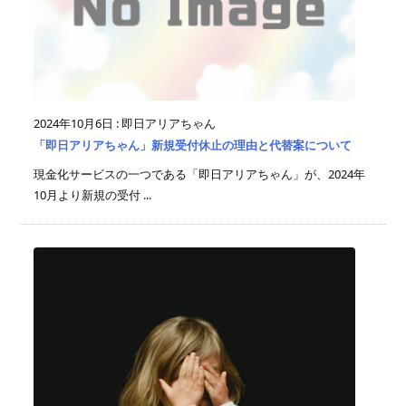
2024年10月6日
:
即日アリアちゃん
「即日アリアちゃん」新規受付休止の理由と代替案について
現金化サービスの一つである「即日アリアちゃん」が、2024年
10月より新規の受付 ...