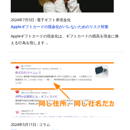
2024年7月5日
:
電子ギフト券現金化
Appleギフトカードの現金化がバレないためのリスク対策
Appleギフトカードの現金化は、ギフトカードの残高を現金に換
える行為を指します ...
2024年5月11日
:
コラム