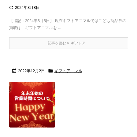
2024年3月3日

【追記：2024年3月3日】 現在ギフトアニマルではこども商品券の
買取は、ギフトアニマルを ...
記事を読む
ギフトア ...
2022年12月2日
ギフトアニマル

