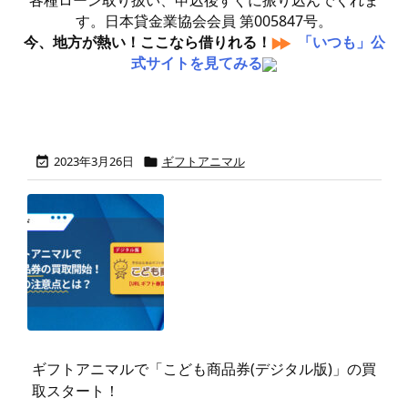
各種ローン取り扱い、申込後すぐに振り込んでくれま
す。日本貸金業協会会員 第005847号。
今、地方が熱い！ここなら借りれる！
「いつも」公
式サイトを見てみる
2023年3月26日
ギフトアニマル


ギフトアニマルで「こども商品券(デジタル版)」の買
取スタート！