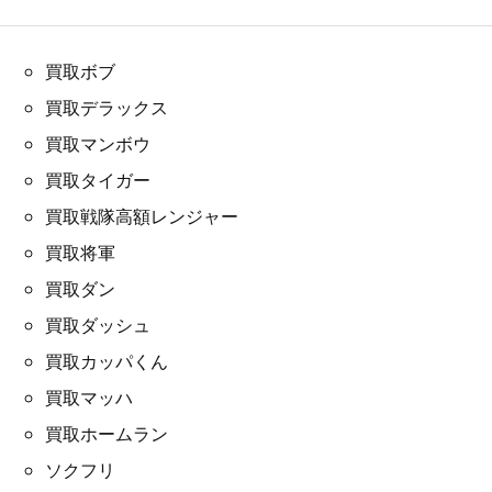
買取ボブ
買取デラックス
買取マンボウ
買取タイガー
買取戦隊高額レンジャー
買取将軍
買取ダン
買取ダッシュ
買取カッパくん
買取マッハ
買取ホームラン
ソクフリ