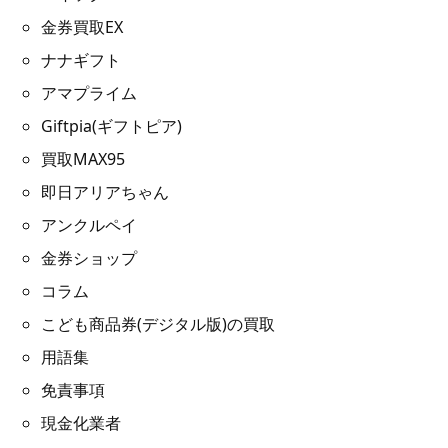
金券買取EX
ナナギフト
アマプライム
Giftpia(ギフトピア)
買取MAX95
即日アリアちゃん
アンクルペイ
金券ショップ
コラム
こども商品券(デジタル版)の買取
用語集
免責事項
現金化業者