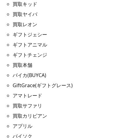
買取キッド
買取ヤイバ
買取レオン
ギフトジェシー
ギフトアニマル
ギフトチェンジ
買取本舗
バイカ(BUYCA)
GiftGrace(ギフトグレース)
アマトレード
買取サファリ
買取カリビアン
アプリル
バイソク