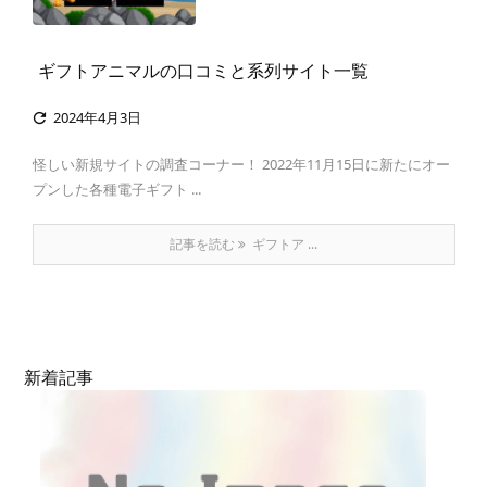
ギフトアニマルの口コミと系列サイト一覧
2024年4月3日

怪しい新規サイトの調査コーナー！ 2022年11月15日に新たにオー
プンした各種電子ギフト ...
記事を読む
ギフトア ...
新着記事