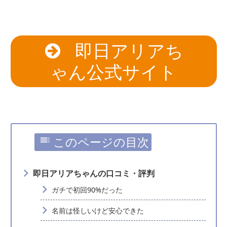
即日アリアち
ゃん公式サイト
このページの目次
即日アリアちゃんの口コミ・評判
ガチで初回90%だった
名前は怪しいけど安心できた