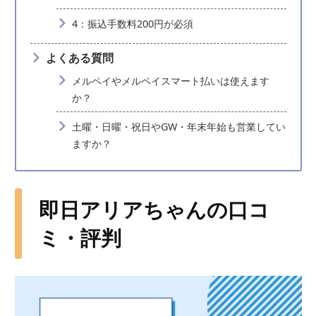
4：振込手数料200円が必須
よくある質問
メルペイやメルペイスマート払いは使えます
か？
土曜・日曜・祝日やGW・年末年始も営業してい
ますか？
即日アリアちゃんの口コ
ミ・評判