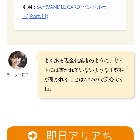
引用：
5ch(VANDLE CARD[バンドルカー
ド] Part.11)
よくある現金化業者のように、サイ
トには書かれていないような手数料
ライター彩子
が引かれることはないので安心です
ね。
即日アリアち