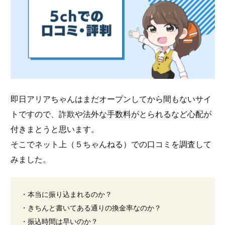
即日アリアちゃんはまだオープンしてから間もないサイ
トですので、詐欺や法外な手数料がとられるなど心配が
付きまとうと思います。
そこでネット上（５ちゃんねる）での口コミを調査して
みました。
・本当に振り込まれるのか？
・きちんと書いてある通りの換金率なのか？
・振込時間は早いのか？