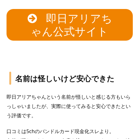
即日アリアち
ゃん公式サイト
名前は怪しいけど安心できた
即日アリアちゃんという名前が怪しいと感じる方もいら
っしゃいましたが、実際に使ってみると安心できたとい
う評価です。
口コミは5chのバンドルカード現金化スレより。