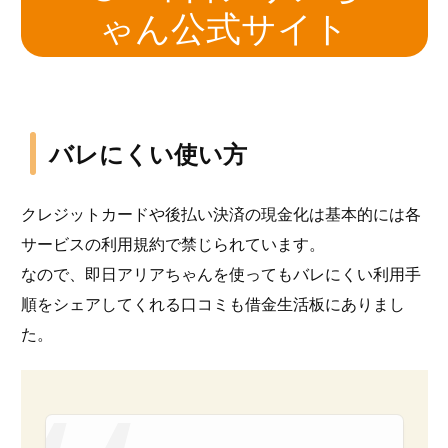
ゃん公式サイト
バレにくい使い方
クレジットカードや後払い決済の現金化は基本的には各
サービスの利用規約で禁じられています。
なので、即日アリアちゃんを使ってもバレにくい利用手
順をシェアしてくれる口コミも借金生活板にありまし
た。