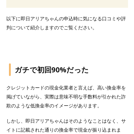
以下に即日アリアちゃんの申込時に気になる口コミや評
判について紹介しますのでご覧ください。
ガチで初回90%だった
クレジットカードの現金化業者と言えば、高い換金率を
掲げていながら、実際は意味不明な手数料が引かれた詐
欺のような低換金率のイメージがあります。
しかし、即日アリアちゃんはそのようなことはなく、サ
イトに記載された通りの換金率で現金が振り込まれま