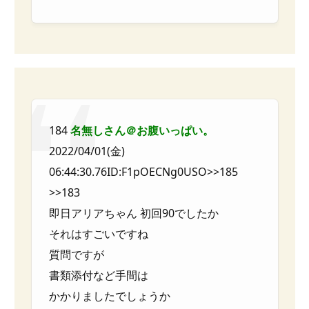
184
名無しさん＠お腹いっぱい。
2022/04/01(金)
06:44:30.76ID:F1pOECNg0USO>>185
>>183
即日アリアちゃん 初回90でしたか
それはすごいですね
質問ですが
書類添付など手間は
かかりましたでしょうか