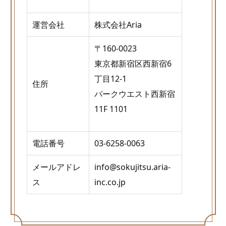
運営会社
株式会社Aria
〒160-0023
東京都新宿区西新宿6
丁目12-1
住所
パークウエスト西新宿
11F 1101
電話番号
03-6258-0063
メールアドレ
info@sokujitsu.aria-
ス
inc.co.jp