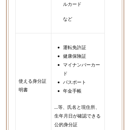
ルカード
など
運転免許証
健康保険証
マイナンバーカー
ド
使える身分証
パスポート
明書
年金手帳
…等、氏名と現住所、
生年月日が確認できる
公的身分証