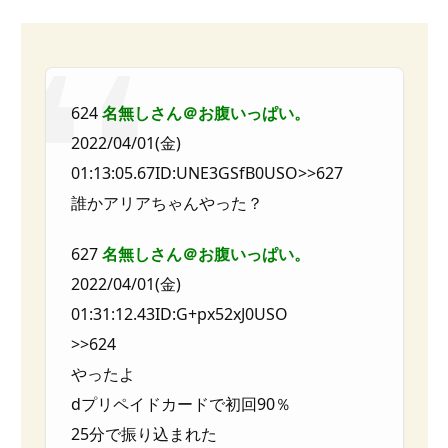
624
名無しさん＠お腹いっぱい。
2022/04/01(金)
01:13:05.67ID:UNE3GSfB0USO>>627
誰かアリアちゃんやった？
627
名無しさん＠お腹いっぱい。
2022/04/01(金)
01:31:12.43ID:G+px52xJ0USO
>>624
やったよ
dプリペイドカードで初回90％
25分で振り込まれた