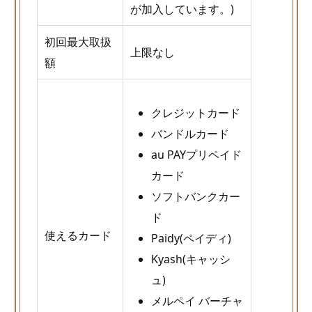
が加入しています。)
初回最大取扱
上限なし
額
クレジットカード
バンドルカード
au PAYプリペイド
カード
ソフトバンクカー
ド
使えるカード
Paidy(ペイディ)
Kyash(キャッシ
ュ)
メルペイ バーチャ