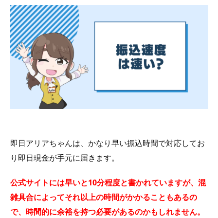
即日アリアちゃんは、かなり早い振込時間で対応してお
り即日現金が手元に届きます。
公式サイトには早いと10分程度と書かれていますが、混
雑具合によってそれ以上の時間がかかることもあるの
で、時間的に余裕を持つ必要があるのかもしれません。