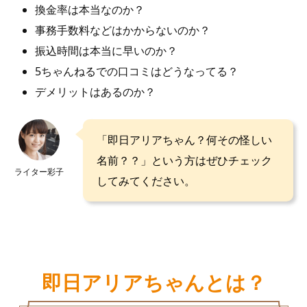
換金率は本当なのか？
事務手数料などはかからないのか？
振込時間は本当に早いのか？
5ちゃんねるでの口コミはどうなってる？
デメリットはあるのか？
「即日アリアちゃん？何その怪しい
名前？？」という方はぜひチェック
ライター彩子
してみてください。
即日アリアちゃんとは？