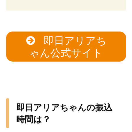
即日アリアち
ゃん公式サイト
即日アリアちゃんの振込
時間は？