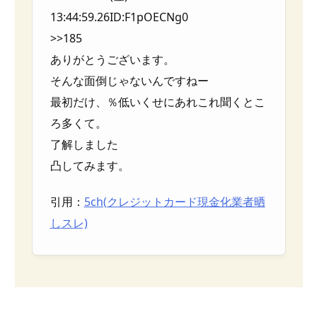
13:44:59.26ID:F1pOECNg0
>>185
ありがとうございます。
そんな面倒じゃないんですねー
最初だけ、％低いくせにあれこれ聞くとこ
ろ多くて。
了解しました
凸してみます。
引用：
5ch(クレジットカード現金化業者晒
しスレ)