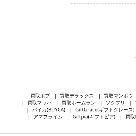
買取ボブ
買取デラックス
買取マンボウ
買取マッハ
買取ホームラン
ソクフリ
バイカ(BUYCA)
GiftGrace(ギフトグレース)
アマプライム
Giftpia(ギフトピア)
買取