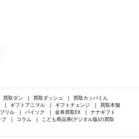
買取ダン
買取ダッシュ
買取カッパくん
ギフトアニマル
ギフトチェンジ
買取本舗
プリル
バイソク
金券買取EX
ナナギフト
ップ
コラム
こども商品券(デジタル版)の買取