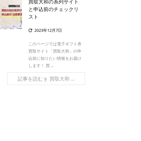
買取大和の系列サイト
と申込前のチェックリ
スト
2023年12月7日

このページでは電子ギフト券
買取サイト「買取大和」の申
込前に知りたい情報をお届け
します！ 買 ...
記事を読む
買取大和 ...