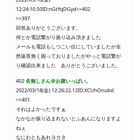
12:24:10.50ID:nGtYqDGyd>>402
>>397
回答ありがとうございます。
何とか電話繋がり振り込み頂きました
メールも電話もしつこい位にしていましたが全
然返答無く困っておりましたがやっと電話繋が
り確認出来ました ありがとうございました。
402
名無しさん＠お腹いっぱい。
2022/03/18(金) 12:26:22.12ID:XCUhOnubd
>>401
それはよかったですぁ
なかなか振り込まれないとふあんになりますよ
ねぇ
なにわともあれヨカタ