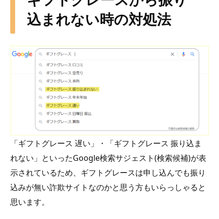
込まれない時の対処法
「ギフトグレース 遅い」・「ギフトグレース 振り込ま
れない」といったGoogle検索サジェスト(検索候補)が表
示されているため、ギフトグレースは申し込んでも振り
込みが無い詐欺サイトなのかと思う方もいらっしゃると
思います。