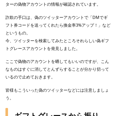
ターの偽物アカウントの情報が確認されています。
詐欺の手口は、偽のツイッターアカウントで「DMでギ
フト券コードを送ってくれたら換金率3%アップ！」など
というもの。
今、ツイッターを検索してみたところそれらしい偽ギフ
トグレースアカウントを発見しました。
ここで偽物のアカウントを晒してもいいのですが、こん
なものはすぐに消してとんずらすることが分かり切って
いるので止めておきます。
皆様もこういった偽のツイッターなどには注意しましょ
う。
ギフトグレースから振り