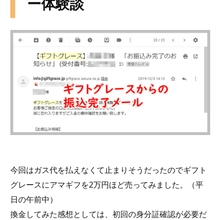
ー体験談
今回はガス代を払えなくて止まりそうだったのでギフト
グレースにアマギフを2万円ほど売ってみました。（平
日の午前中）
換金してみた感想としては、初回の身分証確認が必要だ