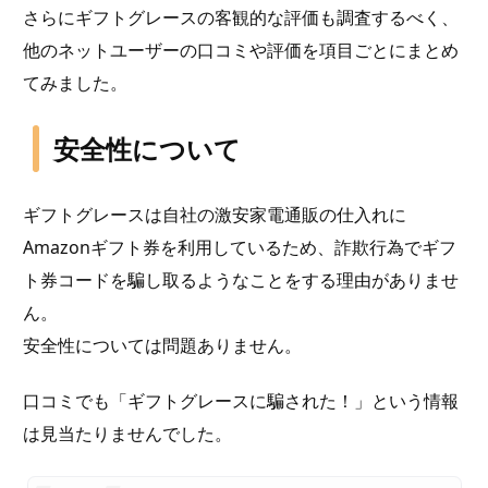
さらにギフトグレースの客観的な評価も調査するべく、
他のネットユーザーの口コミや評価を項目ごとにまとめ
てみました。
安全性について
ギフトグレースは自社の激安家電通販の仕入れに
Amazonギフト券を利用しているため、詐欺行為でギフ
ト券コードを騙し取るようなことをする理由がありませ
ん。
安全性については問題ありません。
口コミでも「ギフトグレースに騙された！」という情報
は見当たりませんでした。