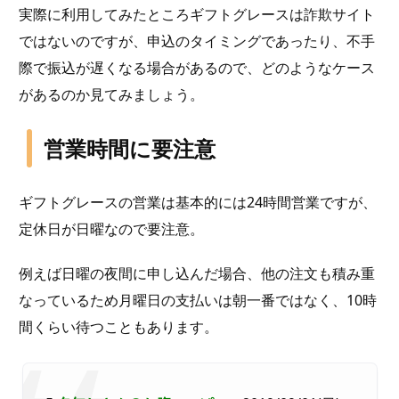
実際に利用してみたところギフトグレースは詐欺サイト
ではないのですが、申込のタイミングであったり、不手
際で振込が遅くなる場合があるので、どのようなケース
があるのか見てみましょう。
営業時間に要注意
ギフトグレースの営業は基本的には24時間営業ですが、
定休日が日曜なので要注意。
例えば日曜の夜間に申し込んだ場合、他の注文も積み重
なっているため月曜日の支払いは朝一番ではなく、10時
間くらい待つこともあります。