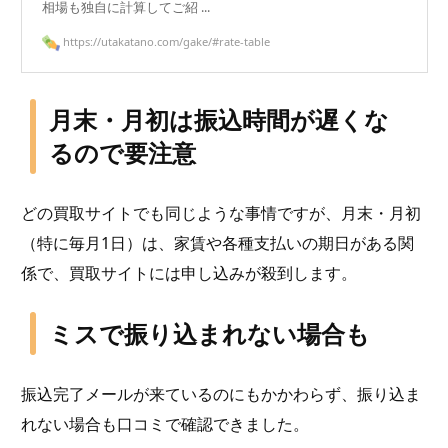
相場も独自に計算してご紹 ...
https://utakatano.com/gake/#rate-table
月末・月初は振込時間が遅くな
るので要注意
どの買取サイトでも同じような事情ですが、月末・月初
（特に毎月1日）は、家賃や各種支払いの期日がある関
係で、買取サイトには申し込みが殺到します。
ミスで振り込まれない場合も
振込完了メールが来ているのにもかかわらず、振り込ま
れない場合も口コミで確認できました。