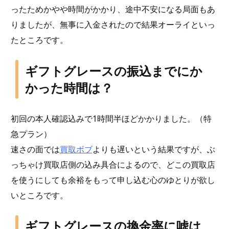
ったためかやや時間がかかり、途中不安になる局面もあ
りましたが、無事に入金されたので結果オーライといっ
たところです。
ギフトグレースの振込までにか
かった時間は？
初回の本人確認込みで1時間半ほどかかりました。（特
急プラン）
速さの面では
買取ボブ
よりも遅いという結果ですが、ぶ
っちゃけ買取店側の込み具合によるので、どこの買取店
を使うにしても余裕をもって申し込む心のゆとりが欲し
いところです。
ギフトグレースの換金率に嘘は