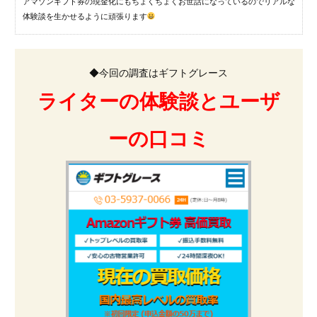
アマゾンギフト券の現金化にもちょくちょくお世話になっているのでリアルな
体験談を生かせるように頑張ります
◆今回の調査はギフトグレース
ライターの体験談とユーザ
ーの口コミ