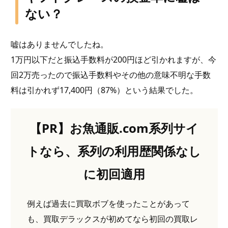
ない？
嘘はありませんでしたね。
1万円以下だと振込手数料が200円ほど引かれますが、今
回2万売ったので振込手数料やその他の意味不明な手数
料は引かれず17,400円（87%）という結果でした。
【PR】お魚通販.com系列サイ
トなら、系列の利用歴関係なし
に初回適用
例えば過去に買取ボブを使ったことがあって
も、買取デラックスが初めてなら初回の買取レ