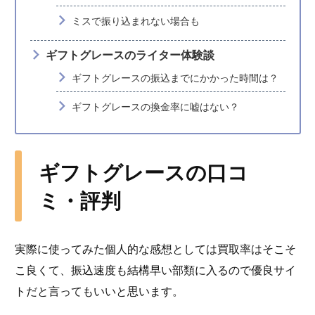
ミスで振り込まれない場合も
ギフトグレースのライター体験談
ギフトグレースの振込までにかかった時間は？
ギフトグレースの換金率に嘘はない？
ギフトグレースの口コ
ミ・評判
実際に使ってみた個人的な感想としては買取率はそこそ
こ良くて、振込速度も結構早い部類に入るので優良サイ
トだと言ってもいいと思います。