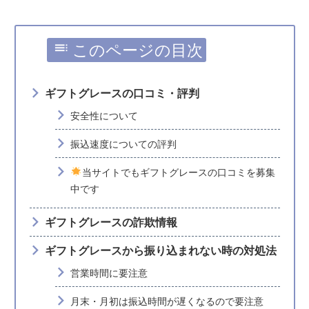
このページの目次
ギフトグレースの口コミ・評判
安全性について
振込速度についての評判
当サイトでもギフトグレースの口コミを募集
中です
ギフトグレースの詐欺情報
ギフトグレースから振り込まれない時の対処法
営業時間に要注意
月末・月初は振込時間が遅くなるので要注意