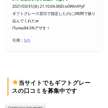
2021/03/31(水) 21:10:04.06ID:o0WlnXYyF
ギフトグレース翌日で指定したのに2時間で振り
込んでくれたw
iTunes84.5%アザす！
引用：
5ch
当サイトでもギフトグレー
スの口コミを募集中です
Create your own review