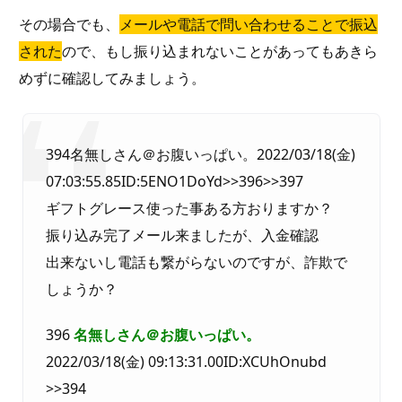
その場合でも、
メールや電話で問い合わせることで振込
された
ので、もし振り込まれないことがあってもあきら
めずに確認してみましょう。
394名無しさん＠お腹いっぱい。2022/03/18(金)
07:03:55.85ID:5ENO1DoYd>>396>>397
ギフトグレース使った事ある方おりますか？
振り込み完了メール来ましたが、入金確認
出来ないし電話も繋がらないのですが、詐欺で
しょうか？
396
名無しさん＠お腹いっぱい。
2022/03/18(金) 09:13:31.00ID:XCUhOnubd
>>394