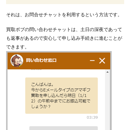
それは、お問合せチャットを利用するという方法です。
買取ボブの問い合わせチャットは、土日の深夜であって
も返事があるので安心して申し込み手続きに進むことが
できます。