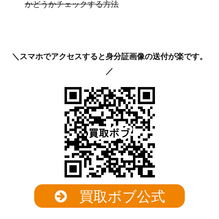
かどうかチェックする方法
＼スマホでアクセスすると身分証画像の送付が楽です。
／
買取ボブ公式