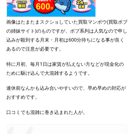
画像はたまたまスクショしていた買取マンボウ(買取ボブ
の姉妹サイト)のものですが、ボブ系列は人気なので申し
込みが殺到する月末・月初は600分待ちになる事が良く
あるので注意が必要です。
特に月初、毎月1日は家賃が払えない方などが現金化の
ために駆け込んで大混雑するようです。
連休前なんかも込み合いやすいので、早め早めの対応が
おすすめです。
口コミでも混雑に巻き込まれた人が。