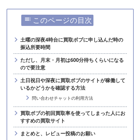
このページの目次
土曜の深夜4時台に買取ボブに申し込んだ時の
振込所要時間
ただし、月末・月初は600分待ちくらいになる
ので要注意
土日祝日や深夜に買取ボブのサイトが稼働して
いるかどうかを確認する方法
問い合わせチャットの利用方法
買取ボブの初回買取率を使ってしまった人にお
すすめの買取サイト
まとめと、レビュー投稿のお願い