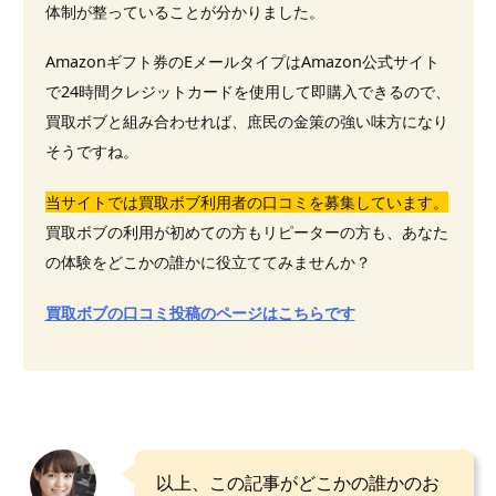
体制が整っていることが分かりました。
Amazonギフト券のEメールタイプはAmazon公式サイト
で24時間クレジットカードを使用して即購入できるので、
買取ボブと組み合わせれば、庶民の金策の強い味方になり
そうですね。
当サイトでは買取ボブ利用者の口コミを募集しています。
買取ボブの利用が初めての方もリピーターの方も、あなた
の体験をどこかの誰かに役立ててみませんか？
買取ボブの口コミ投稿のページはこちらです
以上、この記事がどこかの誰かのお