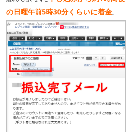
の日曜午前5時30分くらいに着金
。