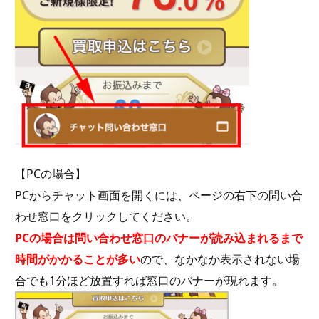
【PCの場合】
PCからチャット画面を開くには、ページの右下の問い合
わせ窓口をクリックしてください。
PCの場合は問い合わせ窓口のバナーが読み込まれるまで
時間がかかることが多い
ので、なかなか表示されない場
合でも1分ほど放置すれば窓口のバナーが現れます。