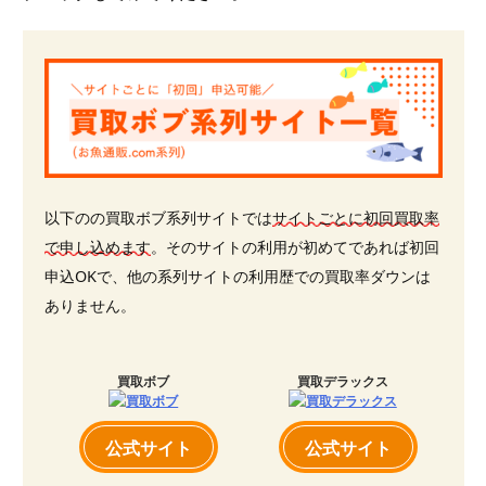
以下のの買取ボブ系列サイトでは
サイトごとに初回買取率
で申し込めます
。そのサイトの利用が初めてであれば初回
申込OKで、他の系列サイトの利用歴での買取率ダウンは
ありません。
買取ボブ
買取デラックス
公式サイト
公式サイト