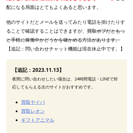
配になる局面はとてもよくあると思います。
他のサイトだとメールを送ってみたり電話を掛けたりす
ることで確認することはできますが、
買取ボブだともっ
と手軽に稼働中かどうかを確かめる方法があります。
【追記：問い合わせチャット機能は現在休止中です。】
【追記：2023.11.13】
夜間に問い合わせしたい場合は、24時間電話・LINEで対
応してもらえる次のサイトがおすすめです。
買取ヤイバ
買取レオン
ギフトアニマル