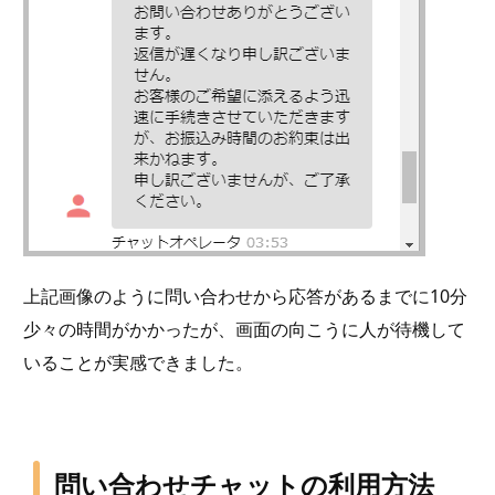
上記画像のように問い合わせから応答があるまでに10分
少々の時間がかかったが、画面の向こうに人が待機して
いることが実感できました。
問い合わせチャットの利用方法