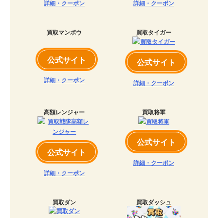
詳細・クーポン
詳細・クーポン
買取マンボウ
買取タイガー
公式サイト
公式サイト
詳細・クーポン
詳細・クーポン
高額レンジャー
買取将軍
公式サイト
公式サイト
詳細・クーポン
詳細・クーポン
買取ダン
買取ダッシュ