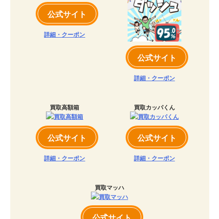
公式サイト
詳細・クーポン
公式サイト
詳細・クーポン
買取高額箱
買取カッパくん
公式サイト
公式サイト
詳細・クーポン
詳細・クーポン
買取マッハ
公式サイト