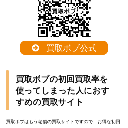
買取ボブ公式
買取ボブの初回買取率を
使ってしまった人におす
すめの買取サイト
買取ボブはもう老舗の買取サイトですので、お得な初回