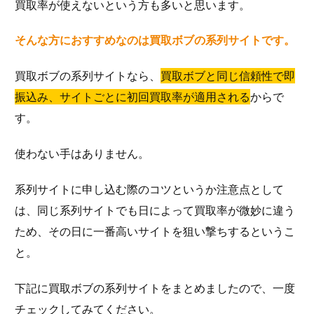
買取率が使えないという方も多いと思います。
そんな方におすすめなのは買取ボブの系列サイトです。
買取ボブの系列サイトなら、
買取ボブと同じ信頼性で即
振込み、サイトごとに初回買取率が適用される
からで
す。
使わない手はありません。
系列サイトに申し込む際のコツというか注意点として
は、同じ系列サイトでも日によって買取率が微妙に違う
ため、その日に一番高いサイトを狙い撃ちするというこ
と。
下記に買取ボブの系列サイトをまとめましたので、一度
チェックしてみてください。