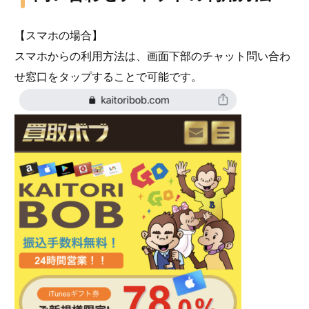
【スマホの場合】
スマホからの利用方法は、画面下部のチャット問い合わ
せ窓口をタップすることで可能です。