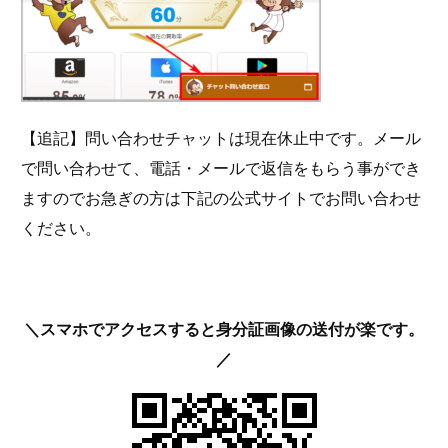
【追記】問い合わせチャットは現在休止中です。メール
で問い合わせて、電話・メールで返信をもらう事ができ
ますのでお急ぎの方は下記の公式サイトでお問い合わせ
ください。
＼スマホでアクセスすると身分証画像の送付が楽です。
／