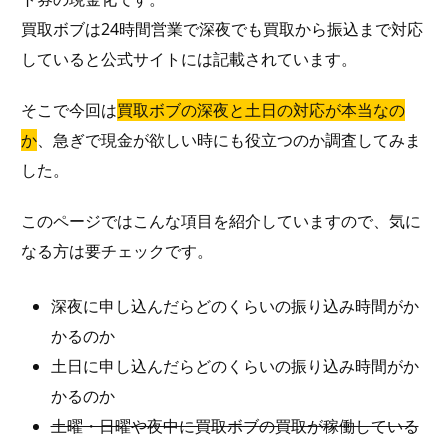
買取ボブは24時間営業で深夜でも買取から振込まで対応
していると公式サイトには記載されています。
そこで今回は
買取ボブの深夜と土日の対応が本当なの
か
、急ぎで現金が欲しい時にも役立つのか調査してみま
した。
このページではこんな項目を紹介していますので、気に
なる方は要チェックです。
深夜に申し込んだらどのくらいの振り込み時間がか
かるのか
土日に申し込んだらどのくらいの振り込み時間がか
かるのか
土曜・日曜や夜中に買取ボブの買取が稼働している