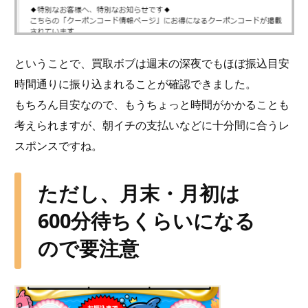
ということで、買取ボブは週末の深夜でもほぼ振込目安
時間通りに振り込まれることが確認できました。
もちろん目安なので、もうちょっと時間がかかることも
考えられますが、朝イチの支払いなどに十分間に合うレ
スポンスですね。
ただし、月末・月初は
600分待ちくらいになる
ので要注意