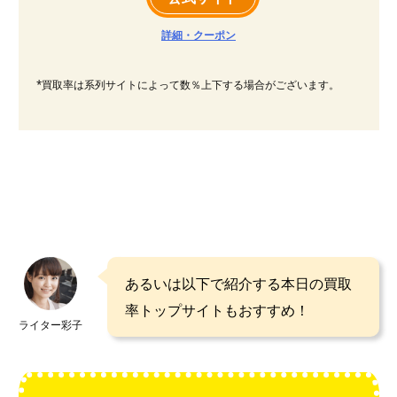
詳細・クーポン
*買取率は系列サイトによって数％上下する場合がございます。
あるいは以下で紹介する本日の買取
率トップサイトもおすすめ！
ライター彩子