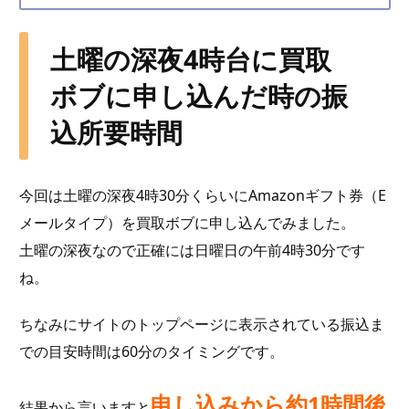
土曜の深夜4時台に買取
ボブに申し込んだ時の振
込所要時間
今回は土曜の深夜4時30分くらいにAmazonギフト券（E
メールタイプ）を買取ボブに申し込んでみました。
土曜の深夜なので正確には日曜日の午前4時30分です
ね。
ちなみにサイトのトップページに表示されている振込ま
での目安時間は60分のタイミングです。
申し込みから約1時間後
結果から言いますと