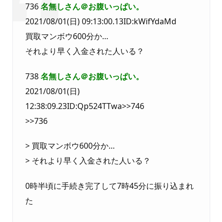
736
名無しさん＠お腹いっぱい。
2021/08/01(日) 09:13:00.13ID:kWifYdaMd
買取マンボウ600分か…
それより早く入金された人いる？
738
名無しさん＠お腹いっぱい。
2021/08/01(日)
12:38:09.23ID:Qp524TTwa>>746
>>736
> 買取マンボウ600分か…
> それより早く入金された人いる？
0時半頃に手続き完了して7時45分に振り込まれ
た