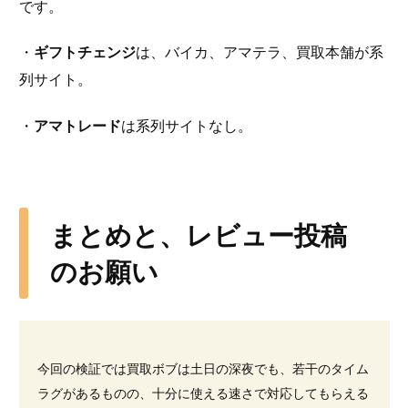
です。
・
ギフトチェンジ
は、バイカ、アマテラ、買取本舗が系
列サイト。
・
アマトレード
は系列サイトなし。
まとめと、レビュー投稿
のお願い
今回の検証では買取ボブは土日の深夜でも、若干のタイム
ラグがあるものの、十分に使える速さで対応してもらえる